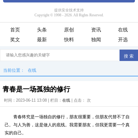
首页
头条
原创
资讯
在线
奖文
最新
快料
独闻
开选
当前位置：
在线
青春是一场孤独的修行
时间：2023-06-11 13:08 | 栏目：
在线
| 点击：
次
青春终究是一场独自的修行，朋友很重要，但朋友代替不了自
己。与人为善，这是做人的底线。我需要朋友，但我更需要一个真
实的自己。