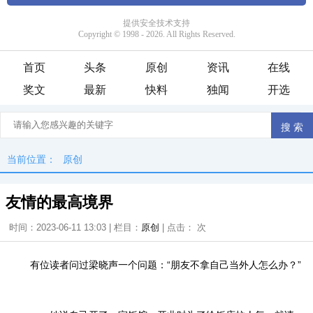
首页
头条
原创
资讯
在线
奖文
最新
快料
独闻
开选
当前位置：
原创
友情的最高境界
时间：2023-06-11 13:03 | 栏目：
原创
| 点击：
次
有位读者问过梁晓声一个问题：“朋友不拿自己当外人怎么办？”