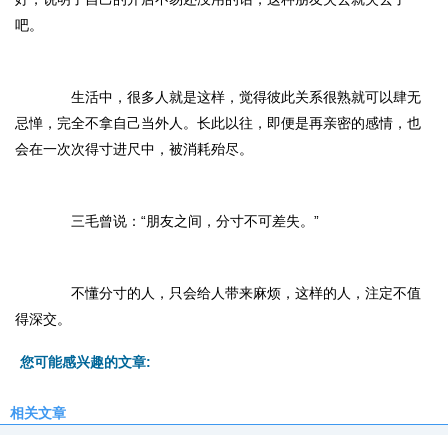
吧。
生活中，很多人就是这样，觉得彼此关系很熟就可以肆无
忌惮，完全不拿自己当外人。长此以往，即便是再亲密的感情，也
会在一次次得寸进尺中，被消耗殆尽。
三毛曾说：“朋友之间，分寸不可差失。”
不懂分寸的人，只会给人带来麻烦，这样的人，注定不值
得深交。
您可能感兴趣的文章:
相关文章