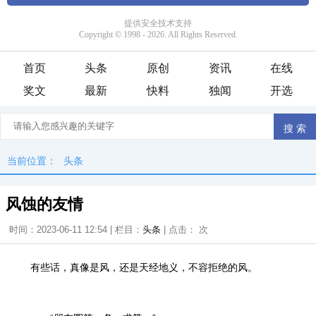
首页
头条
原创
资讯
在线
奖文
最新
快料
独闻
开选
当前位置：
头条
风蚀的友情
时间：2023-06-11 12:54 | 栏目：
头条
| 点击：
次
有些话，真像是风，还是天经地义，不容拒绝的风。