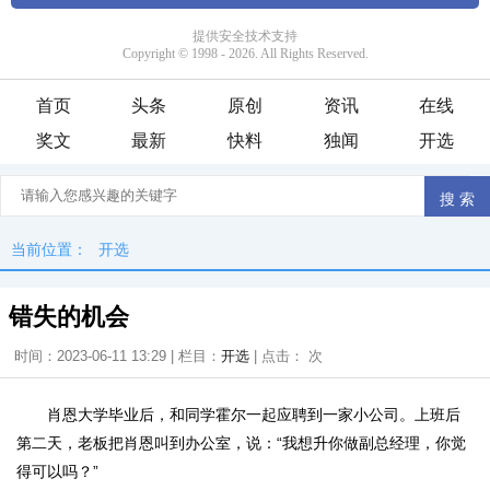
首页
头条
原创
资讯
在线
奖文
最新
快料
独闻
开选
当前位置：
开选
错失的机会
时间：2023-06-11 13:29 | 栏目：
开选
| 点击：
次
肖恩大学毕业后，和同学霍尔一起应聘到一家小公司。上班后
第二天，老板把肖恩叫到办公室，说：“我想升你做副总经理，你觉
得可以吗？”