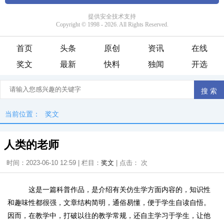
首页
头条
原创
资讯
在线
奖文
最新
快料
独闻
开选
当前位置：
奖文
人类的老师
时间：2023-06-10 12:59 | 栏目：
奖文
| 点击：
次
这是一篇科普作品，是介绍有关仿生学方面内容的，知识性
和趣味性都很强，文章结构简明，通俗易懂，便于学生自读自悟。
因而，在教学中，打破以往的教学常规，还自主学习于学生，让他