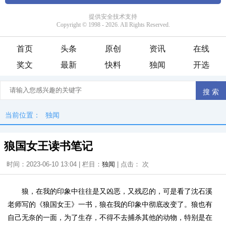
首页
头条
原创
资讯
在线
奖文
最新
快料
独闻
开选
当前位置：
独闻
狼国女王读书笔记
时间：2023-06-10 13:04 | 栏目：
独闻
| 点击：
次
狼，在我的印象中往往是又凶恶，又残忍的，可是看了沈石溪
老师写的《狼国女王》一书，狼在我的印象中彻底改变了。狼也有
自己无奈的一面，为了生存，不得不去捕杀其他的动物，特别是在